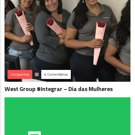
Campanhas
4 Comentários
West Group #Integrar – Dia das Mulheres