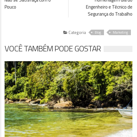
Pouco
Engenheiro e Técnico de
Segurança do Trabalho
Categoria
Blog
Marketing
VOCÊ TAMBÉM PODE GOSTAR