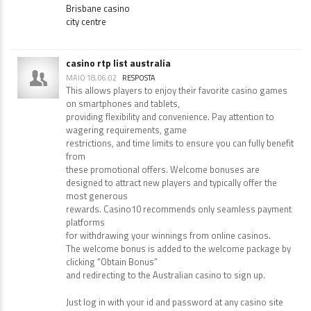
Brisbane casino
city centre
casino rtp list australia
MAIO 18, 06:02
RESPOSTA
This allows players to enjoy their favorite casino games
on smartphones and tablets,
providing flexibility and convenience. Pay attention to
wagering requirements, game
restrictions, and time limits to ensure you can fully benefit
from
these promotional offers. Welcome bonuses are
designed to attract new players and typically offer the
most generous
rewards. Casino10 recommends only seamless payment
platforms
for withdrawing your winnings from online casinos.
The welcome bonus is added to the welcome package by
clicking “Obtain Bonus”
and redirecting to the Australian casino to sign up.
Just log in with your id and password at any casino site