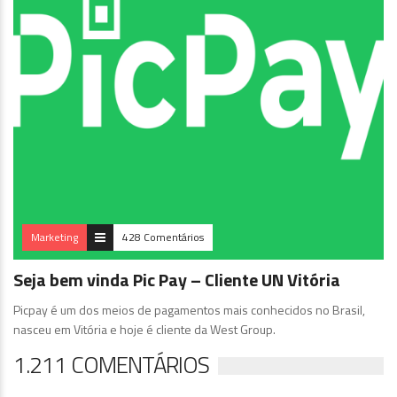
Marketing
428 Comentários
Seja bem vinda Pic Pay – Cliente UN Vitória
Picpay é um dos meios de pagamentos mais conhecidos no Brasil,
nasceu em Vitória e hoje é cliente da West Group.
1.211 COMENTÁRIOS