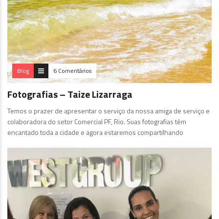
Blog
6 Comentários
Fotografias – Taize Lizarraga
Temos o prazer de apresentar o serviço da nossa amiga de serviço e
colaboradora do setor Comercial PF, Rio. Suas fotografias têm
encantado toda a cidade e agora estaremos compartilhando