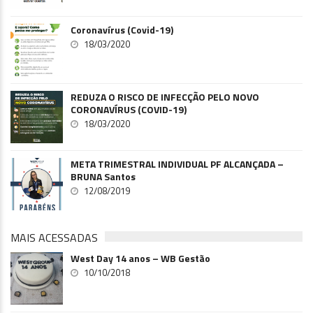
Coronavírus (Covid-19)
18/03/2020
REDUZA O RISCO DE INFECÇÃO PELO NOVO
CORONAVÍRUS (COVID-19)
18/03/2020
META TRIMESTRAL INDIVIDUAL PF ALCANÇADA –
BRUNA Santos
12/08/2019
MAIS ACESSADAS
West Day 14 anos – WB Gestão
10/10/2018