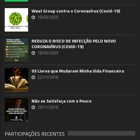
West Group contra o Coronavírus (Covid-19)
19/03/2020
REDUZA O RISCO DE INFECÇÃO PELO NOVO
CORONAVÍRUS (COVID-19)
18/03/2020
03 Livros que Mudaram Minha Vida Financeira
22/11/2018
Não se Satisfaça com o Pouco
19/11/2018
PARTICIPAÇÕES RECENTES