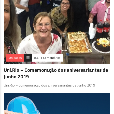
Unidades
8.411 Comentários
Uni.Rio – Comemoração dos aniversariantes de
Junho 2019
Uni.Rio – Comemoração dos aniversariantes de Junho 2019