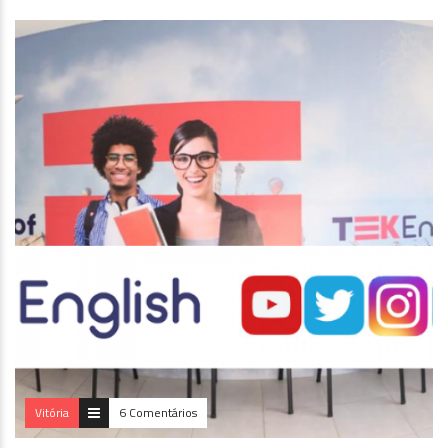
Vitória
6 Comentários