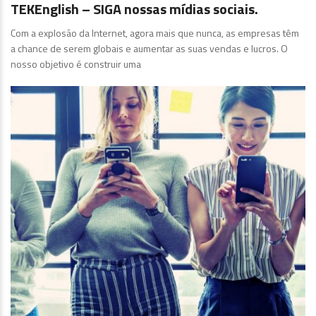
TEKEnglish – SIGA nossas mídias sociais.
Com a explosão da Internet, agora mais que nunca, as empresas têm
a chance de serem globais e aumentar as suas vendas e lucros. O
nosso objetivo é construir uma