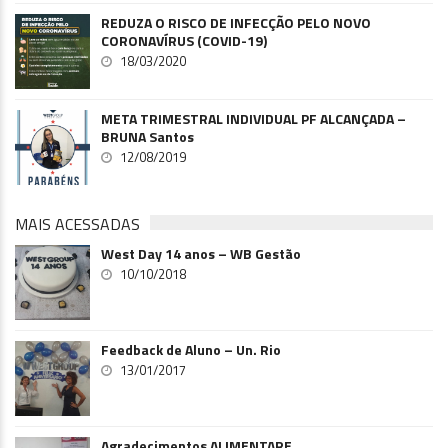
REDUZA O RISCO DE INFECÇÃO PELO NOVO
CORONAVÍRUS (COVID-19)
18/03/2020
META TRIMESTRAL INDIVIDUAL PF ALCANÇADA –
BRUNA Santos
12/08/2019
MAIS ACESSADAS
West Day 14 anos – WB Gestão
10/10/2018
Feedback de Aluno – Un. Rio
13/01/2017
Agradecimentos ALIMENTARE