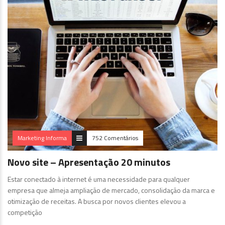
Marketing Informa
752 Comentários
Novo site – Apresentação 20 minutos
Estar conectado à internet é uma necessidade para qualquer
empresa que almeja ampliação de mercado, consolidação da marca e
otimização de receitas. A busca por novos clientes elevou a
competição