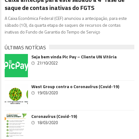
saque de contas inativas do FGTS
A Caixa Econômica Federal (CEF) anunciou a antecipação, para este
sábado (10), da quarta etapa de saques de recursos de contas
inativas do Fundo de Garantia do Tempo de Serviço
ÚLTIMAS NOTÍCIAS
Seja bem vinda Pic Pay – Cliente UN Vitória
27/10/2022
West Group contra o Coronavírus (Covid-19)
19/03/2020
Coronavírus (Covid-19)
18/03/2020