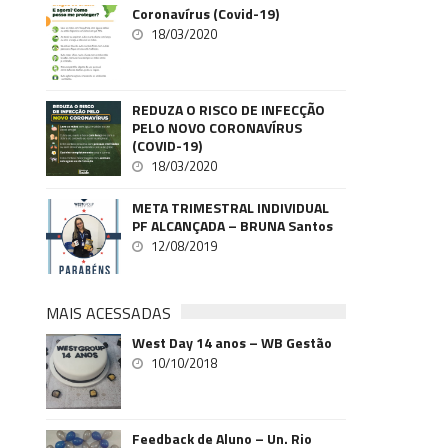
Coronavírus (Covid-19)
18/03/2020
REDUZA O RISCO DE INFECÇÃO
PELO NOVO CORONAVÍRUS
(COVID-19)
18/03/2020
META TRIMESTRAL INDIVIDUAL
PF ALCANÇADA – BRUNA Santos
12/08/2019
MAIS ACESSADAS
West Day 14 anos – WB Gestão
10/10/2018
Feedback de Aluno – Un. Rio