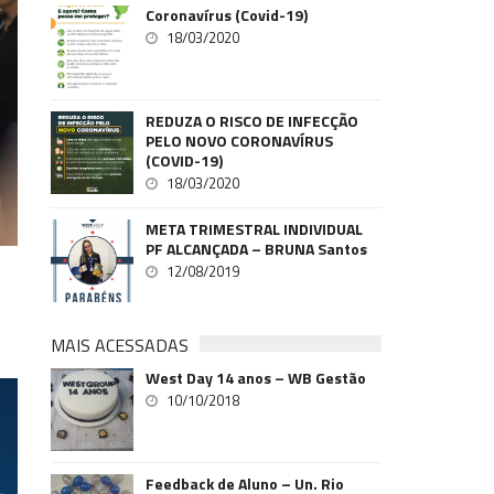
Coronavírus (Covid-19)
18/03/2020
REDUZA O RISCO DE INFECÇÃO
PELO NOVO CORONAVÍRUS
(COVID-19)
18/03/2020
META TRIMESTRAL INDIVIDUAL
PF ALCANÇADA – BRUNA Santos
12/08/2019
MAIS ACESSADAS
West Day 14 anos – WB Gestão
10/10/2018
Feedback de Aluno – Un. Rio