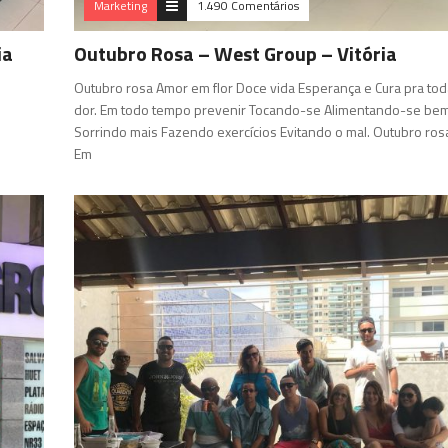
Marketing
1.490 Comentários
ia
Outubro Rosa – West Group – Vitória
Outubro rosa Amor em flor Doce vida Esperança e Cura pra tod
dor. Em todo tempo prevenir Tocando-se Alimentando-se be
Sorrindo mais Fazendo exercícios Evitando o mal. Outubro ros
Em