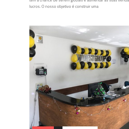
lucros. O nosso objetivo é construir uma