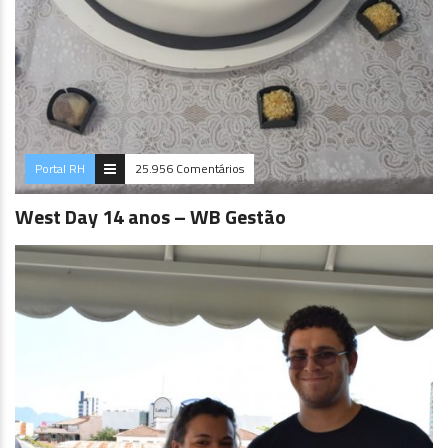
Portal RH
25.956 Comentários
West Day 14 anos – WB Gestão