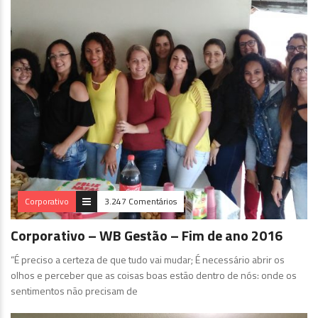
Corporativo
3.247 Comentários
Corporativo – WB Gestão – Fim de ano 2016
“É preciso a certeza de que tudo vai mudar; É necessário abrir os
olhos e perceber que as coisas boas estão dentro de nós: onde os
sentimentos não precisam de