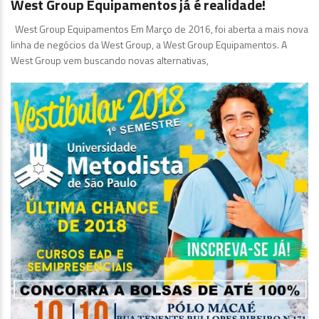
West Group Equipamentos já é realidade!
West Group Equipamentos Em Março de 2016, foi aberta a mais nova
linha de negócios da West Group, a West Group Equipamentos. A
West Group vem buscando novas alternativas,