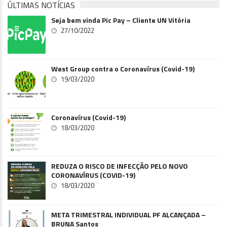
ÚLTIMAS NOTÍCIAS
Seja bem vinda Pic Pay – Cliente UN Vitória
27/10/2022
West Group contra o Coronavírus (Covid-19)
19/03/2020
Coronavírus (Covid-19)
18/03/2020
REDUZA O RISCO DE INFECÇÃO PELO NOVO
CORONAVÍRUS (COVID-19)
18/03/2020
META TRIMESTRAL INDIVIDUAL PF ALCANÇADA –
BRUNA Santos