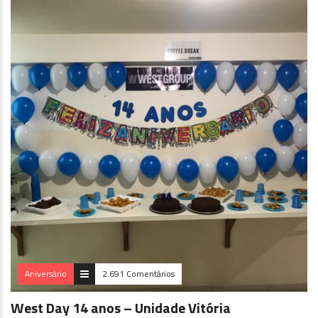
Aniversário
2.691 Comentários
West Day 14 anos – Unidade Vitória