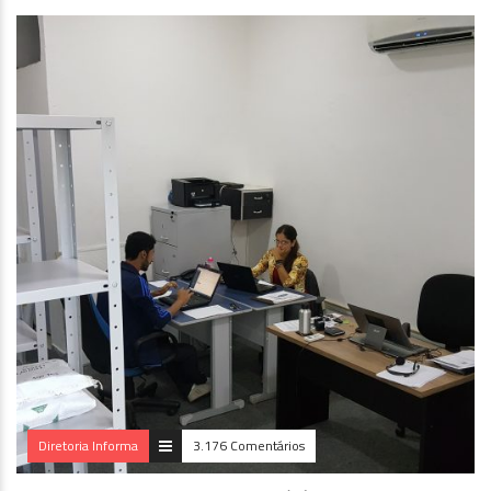
Diretoria Informa
3.176 Comentários