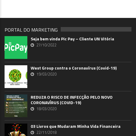
PORTAL DO MARKETING
Seja bem vinda Pic Pay – Cliente UN Vitória
27/10/2022
West Group contra o Coronavírus (Covid-19)
19/03/2020
REDUZA O RISCO DE INFECÇÃO PELO NOVO
CORONAVÍRUS (COVID-19)
18/03/2020
03 Livros que Mudaram Minha Vida Financeira
22/11/2018