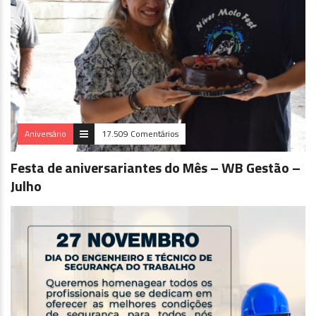
Aniversário
17.509 Comentários
Festa de aniversariantes do Mês – WB Gestão –
Julho