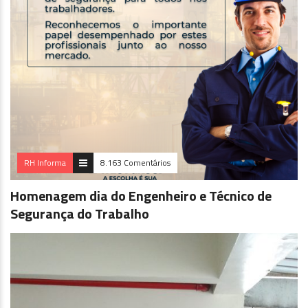
RH Informa
8.163 Comentários
Homenagem dia do Engenheiro e Técnico de
Segurança do Trabalho