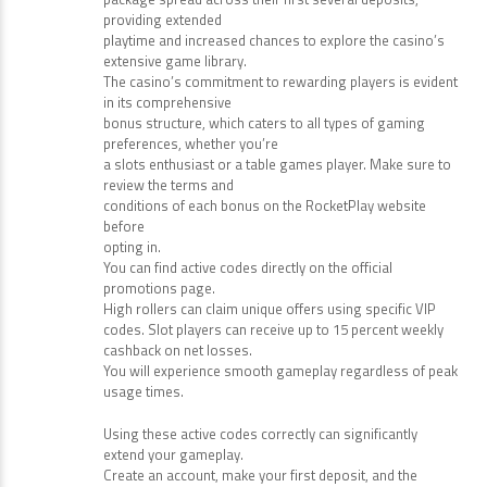
providing extended
playtime and increased chances to explore the casino’s
extensive game library.
The casino’s commitment to rewarding players is evident
in its comprehensive
bonus structure, which caters to all types of gaming
preferences, whether you’re
a slots enthusiast or a table games player. Make sure to
review the terms and
conditions of each bonus on the RocketPlay website
before
opting in.
You can find active codes directly on the official
promotions page.
High rollers can claim unique offers using specific VIP
codes. Slot players can receive up to 15 percent weekly
cashback on net losses.
You will experience smooth gameplay regardless of peak
usage times.
Using these active codes correctly can significantly
extend your gameplay.
Create an account, make your first deposit, and the