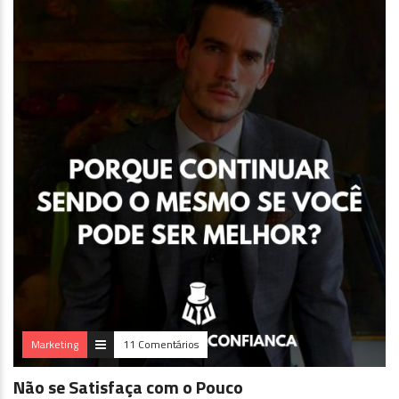
Marketing
11 Comentários
Não se Satisfaça com o Pouco