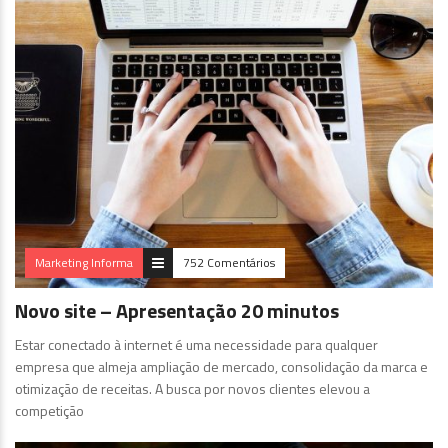
Marketing Informa
752 Comentários
Novo site – Apresentação 20 minutos
Estar conectado à internet é uma necessidade para qualquer
empresa que almeja ampliação de mercado, consolidação da marca e
otimização de receitas. A busca por novos clientes elevou a
competição