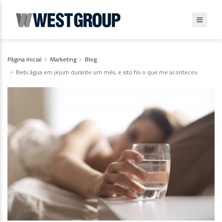
Página Inicial
Marketing
Blog
Bebi água em jejum durante um mês, e isto foi o que me aconteceu