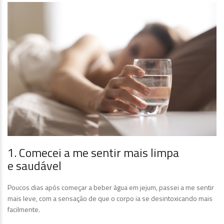
1. Comecei a me sentir mais limpa
e saudável
Poucos dias após começar a beber água em jejum, passei a me sentir
mais leve, com a sensação de que o corpo ia se desintoxicando mais
facilmente.