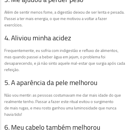
Além de sentir menos fome, a digestão deixou de ser lenta e pesada.
Passei a ter mais energia, o que me motivou a voltar a fazer
exercícios.
4. Aliviou minha acidez
Frequentemente, eu sofria com indigestão e refluxo de alimentos,
mas quando passei a beber água em jejum, o problema foi
desaparecendo, e já não sinto aquele mal-estar que surgia após cada
refeição.
5. A aparência da pele melhorou
Não vou mentir: as pessoas costumavam me dar mais idade do que
realmente tenho. Passar a fazer este ritual evitou o surgimento
de mais rugas, e meu rosto ganhou uma luminosidade que nunca
havia tido!
6. Meu cabelo também melhorou