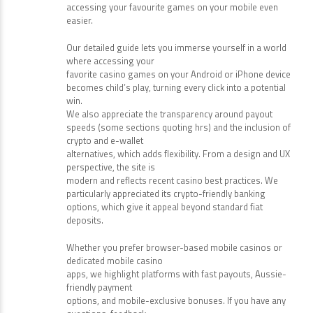
accessing your favourite games on your mobile even
easier.
Our detailed guide lets you immerse yourself in a world
where accessing your
favorite casino games on your Android or iPhone device
becomes child’s play, turning every click into a potential
win.
We also appreciate the transparency around payout
speeds (some sections quoting hrs) and the inclusion of
crypto and e-wallet
alternatives, which adds flexibility. From a design and UX
perspective, the site is
modern and reflects recent casino best practices. We
particularly appreciated its crypto-friendly banking
options, which give it appeal beyond standard fiat
deposits.
Whether you prefer browser-based mobile casinos or
dedicated mobile casino
apps, we highlight platforms with fast payouts, Aussie-
friendly payment
options, and mobile-exclusive bonuses. If you have any