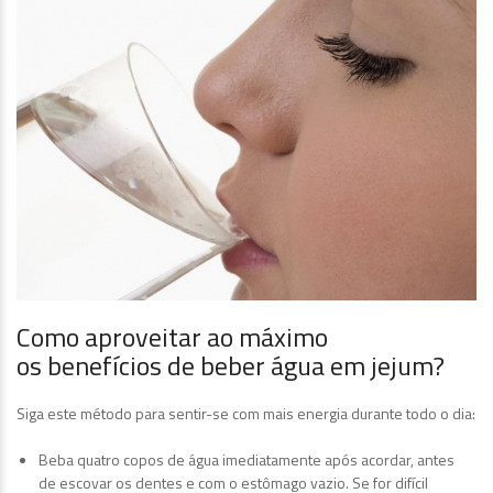
Como aproveitar ao máximo
os benefícios de beber água em jejum?
Siga este método para sentir-se com mais energia durante todo o dia:
Beba quatro copos de água imediatamente após acordar, antes
de escovar os dentes e com o estômago vazio. Se for difícil