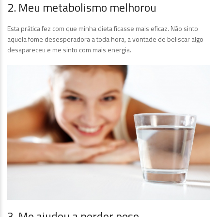
2. Meu metabolismo melhorou
Esta prática fez com que minha dieta ficasse mais eficaz. Não sinto
aquela fome desesperadora a toda hora, a vontade de beliscar algo
desapareceu e me sinto com mais energia.
3. Me ajudou a perder peso