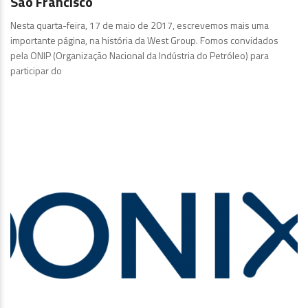
São Francisco
Nesta quarta-feira, 17 de maio de 2017, escrevemos mais uma
importante página, na história da West Group. Fomos convidados
pela ONIP (Organização Nacional da Indústria do Petróleo) para
participar do