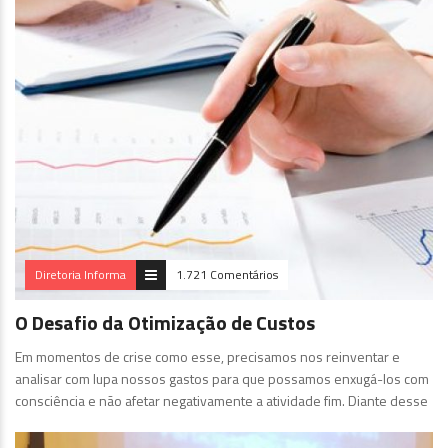
Diretoria Informa
1.721 Comentários
O Desafio da Otimização de Custos
Em momentos de crise como esse, precisamos nos reinventar e
analisar com lupa nossos gastos para que possamos enxugá-los com
consciência e não afetar negativamente a atividade fim. Diante desse