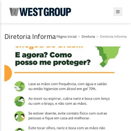
Diretoria Informa
Página Inicial
Diretoria
Diretoria Informa