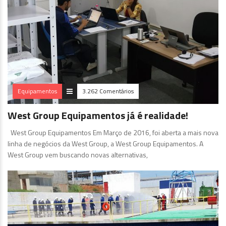
Equipamentos
3.262 Comentários
West Group Equipamentos já é realidade!
West Group Equipamentos Em Março de 2016, foi aberta a mais nova
linha de negócios da West Group, a West Group Equipamentos. A
West Group vem buscando novas alternativas,