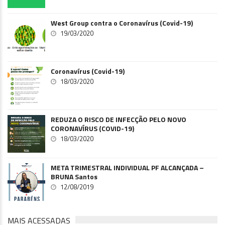
West Group contra o Coronavírus (Covid-19)
19/03/2020
Coronavírus (Covid-19)
18/03/2020
REDUZA O RISCO DE INFECÇÃO PELO NOVO
CORONAVÍRUS (COVID-19)
18/03/2020
META TRIMESTRAL INDIVIDUAL PF ALCANÇADA –
BRUNA Santos
12/08/2019
MAIS ACESSADAS