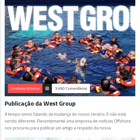
Diretoria Informa
3.490 Comentários
Publicação da West Group
A tempo vimos falando da mudança do nosso cenário. E não está
sendo diferente. Recentemente uma empresa de notícias Offshore
nos procurou para publicar um artigo a respeito da nossa