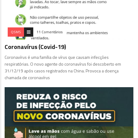
QSMS
11 Comentários
Coronavírus (Covid-19)
Coronavírus é uma família de vírus que causam infecções
respiratórias. O novo agente do coronavírus foi descoberto em
31/12/19 após casos registrados na China. Provoca a doença
chamada de coronavírus