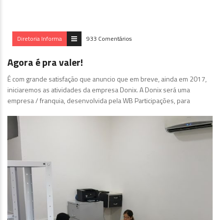
Diretoria Informa
933 Comentários
Agora é pra valer!
É com grande satisfação que anuncio que em breve, ainda em 2017,
iniciaremos as atividades da empresa Donix. A Donix será uma
empresa / franquia, desenvolvida pela WB Participações, para