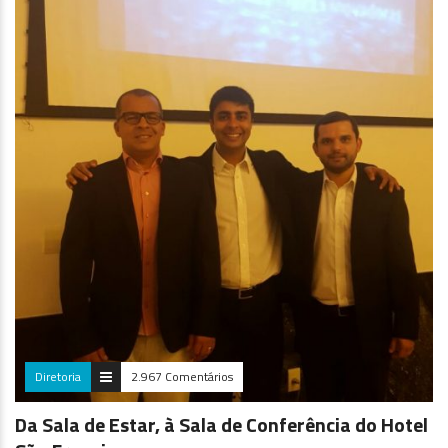
Diretoria
2.967 Comentários
Da Sala de Estar, à Sala de Conferência do Hotel