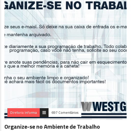
Diretoria Informa
697 Comentários
Organize-se no Ambiente de Trabalho