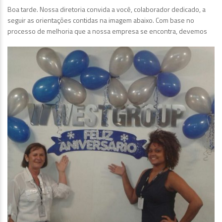
Boa tarde. Nossa diretoria convida a você, colaborador dedicado, a
seguir as orientações contidas na imagem abaixo. Com base no
processo de melhoria que a nossa empresa se encontra, devemos