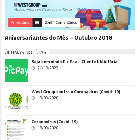
Aniversário
2.491 Comentários
Aniversariantes do Mês – Outubro 2018
ÚLTIMAS NOTÍCIAS
Seja bem vinda Pic Pay – Cliente UN Vitória
27/10/2022
West Group contra o Coronavírus (Covid-19)
19/03/2020
Coronavírus (Covid-19)
18/03/2020