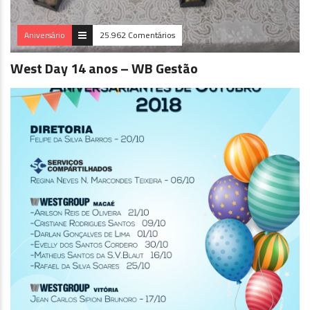
Aniversário
25.962 Comentários
West Day 14 anos – WB Gestão