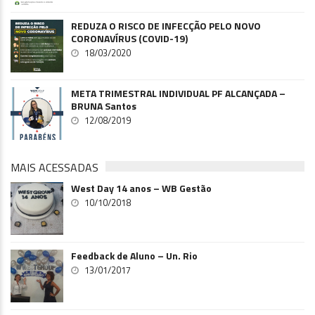
REDUZA O RISCO DE INFECÇÃO PELO NOVO
CORONAVÍRUS (COVID-19)
18/03/2020
META TRIMESTRAL INDIVIDUAL PF ALCANÇADA –
BRUNA Santos
12/08/2019
MAIS ACESSADAS
West Day 14 anos – WB Gestão
10/10/2018
Feedback de Aluno – Un. Rio
13/01/2017