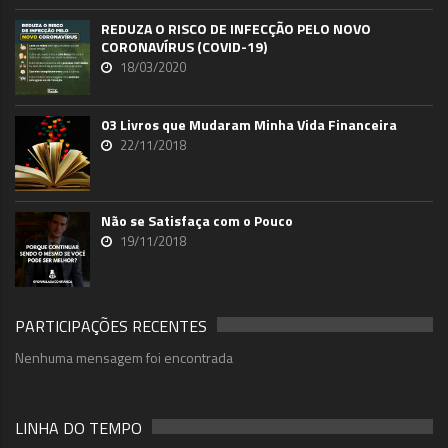
REDUZA O RISCO DE INFECÇÃO PELO NOVO
CORONAVÍRUS (COVID-19)
18/03/2020
03 Livros que Mudaram Minha Vida Financeira
22/11/2018
Não se Satisfaça com o Pouco
19/11/2018
PARTICIPAÇÕES RECENTES
Nenhuma mensagem foi encontrada
LINHA DO TEMPO