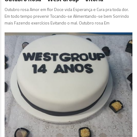
Outubro rosa Amor em flor Doce vida Esperança e Cura pra toda dor.
Em todo tempo prevenir Tocando-se Alimentando-se bem Sorrindo
mais Fazendo exercícios Evitando o mal. Outubro rosa Em