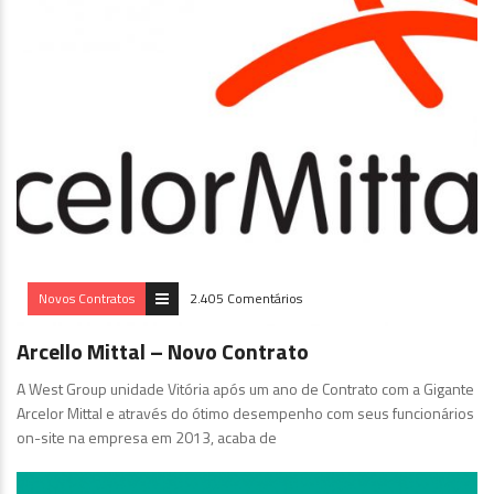
Novos Contratos
2.405 Comentários
Arcello Mittal – Novo Contrato
A West Group unidade Vitória após um ano de Contrato com a Gigante
Arcelor Mittal e através do ótimo desempenho com seus funcionários
on-site na empresa em 2013, acaba de