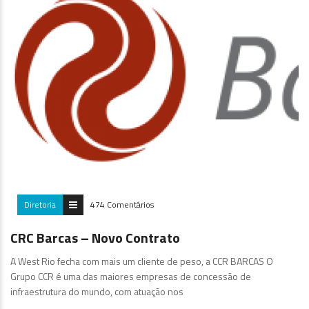
Diretoria
474 Comentários
CRC Barcas – Novo Contrato
A West Rio fecha com mais um cliente de peso, a CCR BARCAS O
Grupo CCR é uma das maiores empresas de concessão de
infraestrutura do mundo, com atuação nos