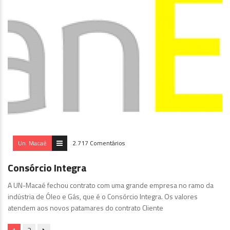
Un. Macaé
2.717 Comentários
Consórcio Integra
A UN-Macaé fechou contrato com uma grande empresa no ramo da
indústria de Óleo e Gás, que é o Consórcio Integra. Os valores
atendem aos novos patamares do contrato Cliente