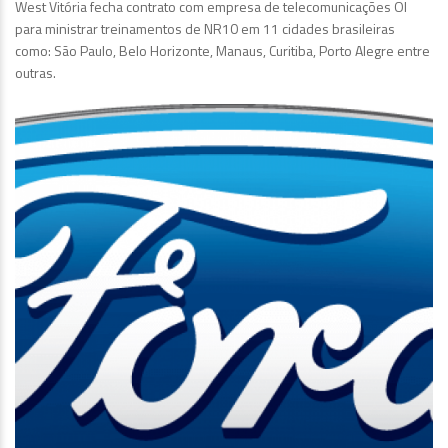
West Vitória fecha contrato com empresa de telecomunicações OI
para ministrar treinamentos de NR10 em 11 cidades brasileiras
como: São Paulo, Belo Horizonte, Manaus, Curitiba, Porto Alegre entre
outras.