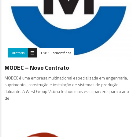
Diretoria
1.983 Comentários
MODEC – Novo Contrato
MODEC é uma empresa multinacional especializada em engenharia,
suprimento , construção e instalação de sistemas de produção
flutuante. A West Group Vitória fechou mais essa parceria para o ano
de