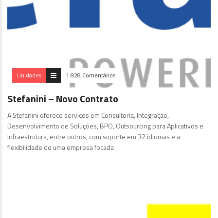
Unidades
1.828 Comentários
Stefanini – Novo Contrato
A Stefanini oferece serviços em Consultoria, Integração,
Desenvolvimento de Soluções, BPO, Outsourcing para Aplicativos e
Infraestrutura, entre outros, com suporte em 32 idiomas e a
flexibilidade de uma empresa focada