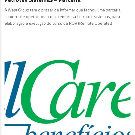
A West Group tem o prazer de informar que fechou uma parceria
comercial e operacional com a empresa Petrotek Sistemas, para
elaboração e execução do curso de ROV (Remote Operated