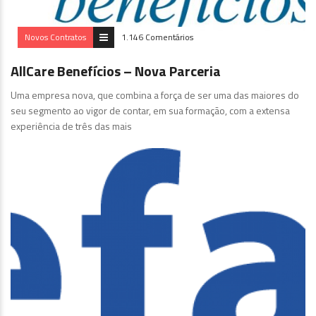
Novos Contratos
1.146 Comentários
AllCare Benefícios – Nova Parceria
Uma empresa nova, que combina a força de ser uma das maiores do
seu segmento ao vigor de contar, em sua formação, com a extensa
experiência de três das mais