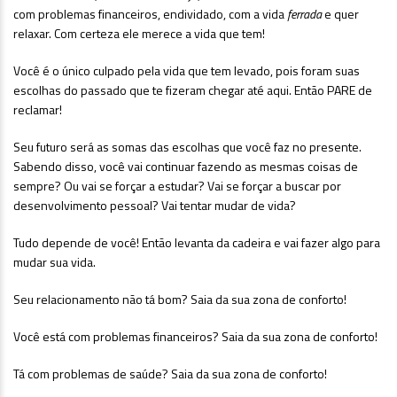
com problemas financeiros, endividado, com a vida
ferrada
e quer
relaxar. Com certeza ele merece a vida que tem!
Você é o único culpado pela vida que tem levado, pois foram suas
escolhas do passado que te fizeram chegar até aqui. Então PARE de
reclamar!
Seu futuro será as somas das escolhas que você faz no presente.
Sabendo disso, você vai continuar fazendo as mesmas coisas de
sempre? Ou vai se forçar a estudar? Vai se forçar a buscar por
desenvolvimento pessoal? Vai tentar mudar de vida?
Tudo depende de você! Então levanta da cadeira e vai fazer algo para
mudar sua vida.
Seu relacionamento não tá bom? Saia da sua zona de conforto!
Você está com problemas financeiros? Saia da sua zona de conforto!
Tá com problemas de saúde? Saia da sua zona de conforto!