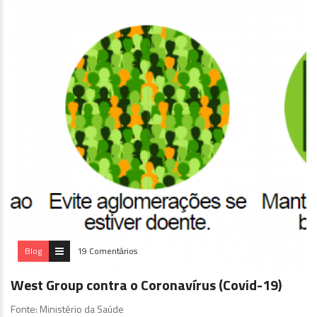
Blog
19 Comentários
West Group contra o Coronavírus (Covid-19)
Fonte: Ministério da Saúde