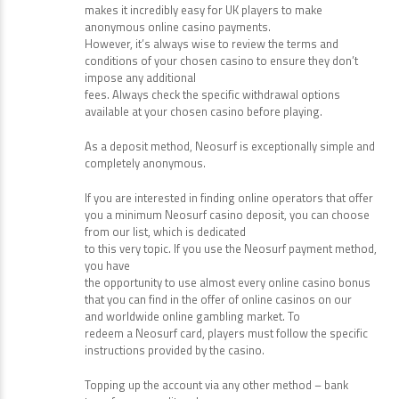
makes it incredibly easy for UK players to make
anonymous online casino payments.
However, it’s always wise to review the terms and
conditions of your chosen casino to ensure they don’t
impose any additional
fees. Always check the specific withdrawal options
available at your chosen casino before playing.
As a deposit method, Neosurf is exceptionally simple and
completely anonymous.
If you are interested in finding online operators that offer
you a minimum Neosurf casino deposit, you can choose
from our list, which is dedicated
to this very topic. If you use the Neosurf payment method,
you have
the opportunity to use almost every online casino bonus
that you can find in the offer of online casinos on our
and worldwide online gambling market. To
redeem a Neosurf card, players must follow the specific
instructions provided by the casino.
Topping up the account via any other method – bank