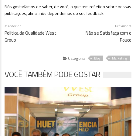
Nós gostaríamos de saber, de você, o que tem refletido sobre nossas
publicações, afinal, nós dependemos do seu feedback.
Anterior
Próximo
Politica da Qualidade West
Não se Satisfaça com o
Group
Pouco
Categoria
Blog
Marketing
VOCÊ TAMBÉM PODE GOSTAR