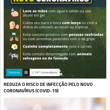
Diretoria
2.767 Comentários
REDUZA O RISCO DE INFECÇÃO PELO NOVO
CORONAVÍRUS (COVID-19)