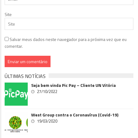
Site
Salvar meus dados neste navegador para a próxima vez que eu
comentar.
ÚLTIMAS NOTÍCIAS
Seja bem vinda Pic Pay – Cliente UN Vitória
27/10/2022
West Group contra o Coronavírus (Covid-19)
19/03/2020