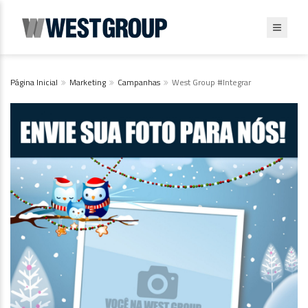
Página Inicial
Marketing
Campanhas
West Group #Integrar