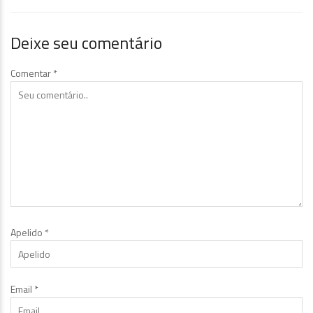
Deixe seu comentário
Comentar
*
Apelido
*
Email
*